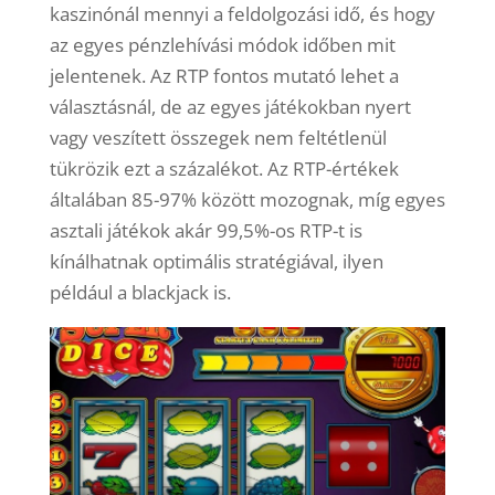
kaszinónál mennyi a feldolgozási idő, és hogy
az egyes pénzlehívási módok időben mit
jelentenek. Az RTP fontos mutató lehet a
választásnál, de az egyes játékokban nyert
vagy veszített összegek nem feltétlenül
tükrözik ezt a százalékot. Az RTP-értékek
általában 85-97% között mozognak, míg egyes
asztali játékok akár 99,5%-os RTP-t is
kínálhatnak optimális stratégiával, ilyen
például a blackjack is.