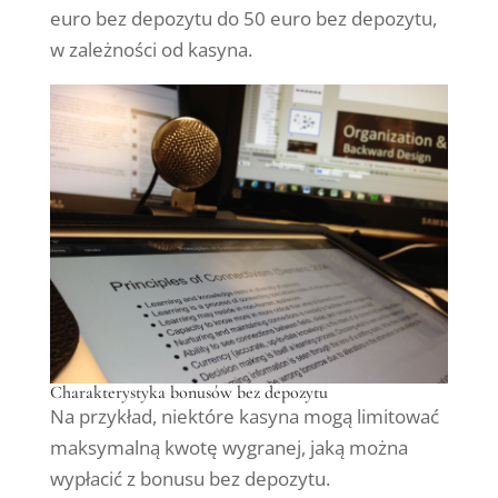
euro bez depozytu do 50 euro bez depozytu,
w zależności od kasyna.
Charakterystyka bonusów bez depozytu
Na przykład, niektóre kasyna mogą limitować
maksymalną kwotę wygranej, jaką można
wypłacić z bonusu bez depozytu.