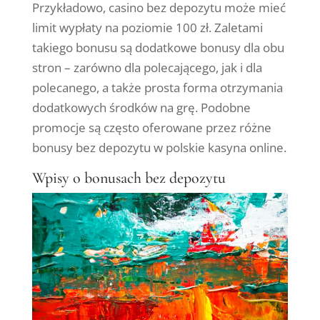
Przykładowo, casino bez depozytu może mieć
limit wypłaty na poziomie 100 zł. Zaletami
takiego bonusu są dodatkowe bonusy dla obu
stron – zarówno dla polecającego, jak i dla
polecanego, a także prosta forma otrzymania
dodatkowych środków na grę. Podobne
promocje są często oferowane przez różne
bonusy bez depozytu w polskie kasyna online.
Wpisy o bonusach bez depozytu