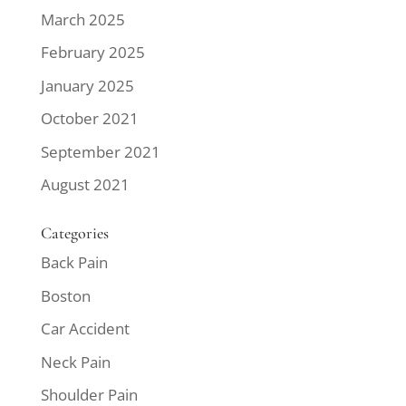
March 2025
February 2025
January 2025
October 2021
September 2021
August 2021
Categories
Back Pain
Boston
Car Accident
Neck Pain
Shoulder Pain