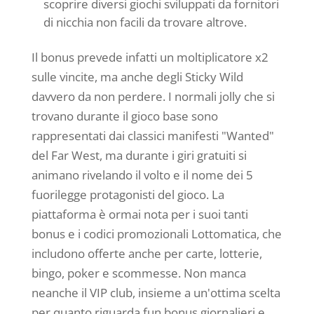
scoprire diversi giochi sviluppati da fornitori
di nicchia non facili da trovare altrove.
Il bonus prevede infatti un moltiplicatore x2
sulle vincite, ma anche degli Sticky Wild
davvero da non perdere. I normali jolly che si
trovano durante il gioco base sono
rappresentati dai classici manifesti "Wanted"
del Far West, ma durante i giri gratuiti si
animano rivelando il volto e il nome dei 5
fuorilegge protagonisti del gioco. La
piattaforma è ormai nota per i suoi tanti
bonus e i codici promozionali Lottomatica, che
includono offerte anche per carte, lotterie,
bingo, poker e scommesse. Non manca
neanche il VIP club, insieme a un'ottima scelta
per quanto riguarda fun bonus giornalieri e