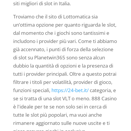
siti migliori di slot in Italia.
Troviamo che il sito di Lottomatica sia
un’ottima opzione per quanto riguarda le slot,
dal momento che i giochi sono tantissimi e
includono i provider più vari. Come ti abbiamo
già accennato, i punti di forza della selezione
di slot su Planetwin365 sono senza alcun
dubbio la quantità di opzioni e la presenza di
tutti i provider principali. Oltre a questo potrai
filtrare i titoli per volatilità, provider di gioco,
funzioni speciali,
https://24-bet.it/
categoria, e
se si tratta di una slot VLT o meno. 888 Casino
è l'ideale per te se non solo sei in cerca di
tutte le slot più popolari, ma vuoi anche
rimanere aggiornato sulle nuove uscite e ti