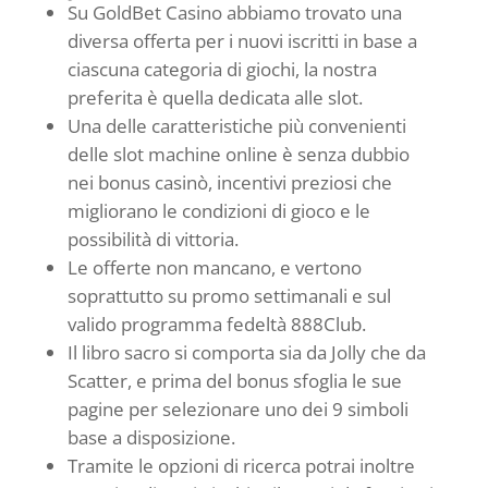
Su GoldBet Casino abbiamo trovato una
diversa offerta per i nuovi iscritti in base a
ciascuna categoria di giochi, la nostra
preferita è quella dedicata alle slot.
Una delle caratteristiche più convenienti
delle slot machine online è senza dubbio
nei bonus casinò, incentivi preziosi che
migliorano le condizioni di gioco e le
possibilità di vittoria.
Le offerte non mancano, e vertono
soprattutto su promo settimanali e sul
valido programma fedeltà 888Club.
Il libro sacro si comporta sia da Jolly che da
Scatter, e prima del bonus sfoglia le sue
pagine per selezionare uno dei 9 simboli
base a disposizione.
Tramite le opzioni di ricerca potrai inoltre