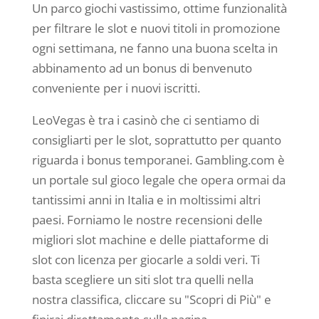
Un parco giochi vastissimo, ottime funzionalità
per filtrare le slot e nuovi titoli in promozione
ogni settimana, ne fanno una buona scelta in
abbinamento ad un bonus di benvenuto
conveniente per i nuovi iscritti.
LeoVegas è tra i casinò che ci sentiamo di
consigliarti per le slot, soprattutto per quanto
riguarda i bonus temporanei. Gambling.com è
un portale sul gioco legale che opera ormai da
tantissimi anni in Italia e in moltissimi altri
paesi. Forniamo le nostre recensioni delle
migliori slot machine e delle piattaforme di
slot con licenza per giocarle a soldi veri. Ti
basta scegliere un siti slot tra quelli nella
nostra classifica, cliccare su "Scopri di Più" e