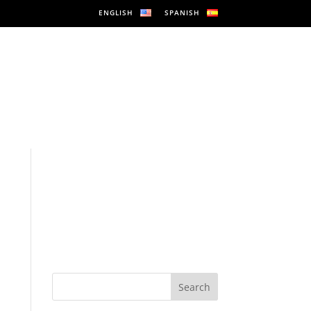
ENGLISH
SPANISH
ABOUT
CONTACT