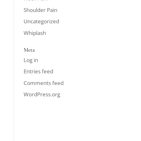
Shoulder Pain
Uncategorized
Whiplash
Meta
Log in
Entries feed
Comments feed
WordPress.org