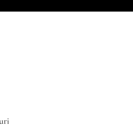
NEED AN ATTORNEY
CHILDREN
LOCATIONS
SERVICES
uri