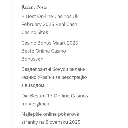
Recent Posts
⭐ Best On-line Casinos Uk
February 2025 Real Cash
Casino Sites
Casino Bonus Maart 2025
Beste Online Casino
Bonussen!
Бездепозитні бонуси онлайн
казино України за реєстрацію
з виводом
Die Besten 17 On-line Casinos
Im Vergleich
Najlepšie online pokerové
stránky na Slovensku 2025