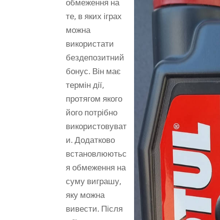
обмеження на
те, в яких іграх
можна
використати
бездепозитний
бонус. Він має
термін дії,
протягом якого
його потрібно
використовуват
и. Додатково
встановлюютьс
я обмеження на
суму виграшу,
яку можна
вивести. Після