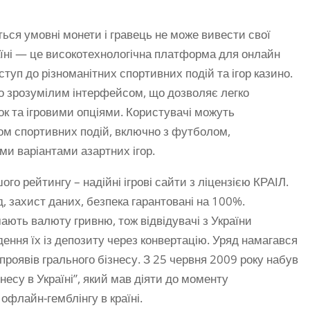
ься умовні монети і гравець не може вивести свої
аїні — це високотехнологічна платформа для онлайн
туп до різноманітних спортивних подій та ігор казино.
но зрозумілим інтерфейсом, що дозволяє легко
ок та ігровими опціями. Користувачі можуть
м спортивних подій, включно з футболом,
ми варіантами азартних ігор.
ого рейтингу – надійні ігрові сайти з ліцензією КРАІЛ.
, захист даних, безпека гарантовані на 100%.
ають валюту гривню, тож відвідувачі з України
дення їх із депозиту через конвертацію. Уряд намагався
проявів грального бізнесу. З 25 червня 2009 року набув
несу в Україні”, який мав діяти до моменту
офлайн-гемблінгу в країні.