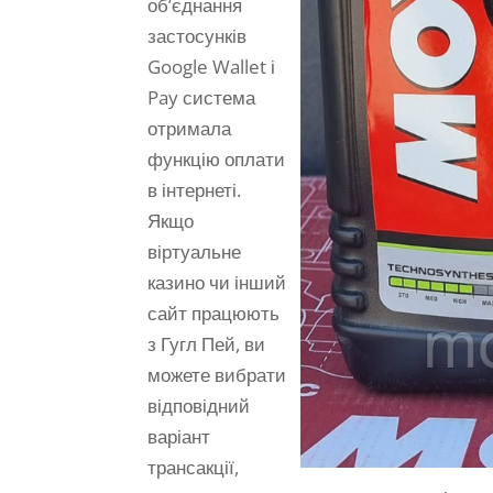
об’єднання
застосунків
Google Wallet і
Pay система
отримала
функцію оплати
в інтернеті.
Якщо
віртуальне
казино чи інший
сайт працюють
з Гугл Пей, ви
можете вибрати
відповідний
варіант
трансакції,