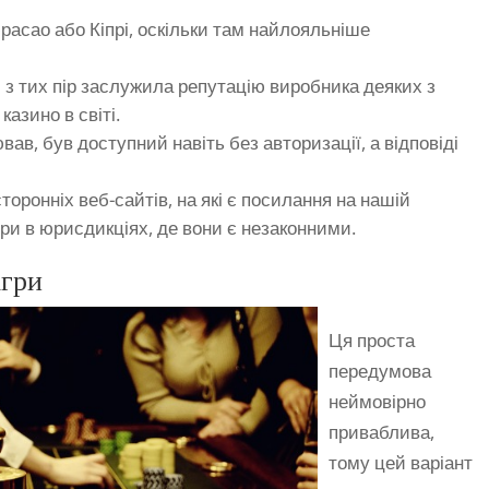
юрасао або Кіпрі, оскільки там найлояльніше
і з тих пір заслужила репутацію виробника деяких з
казино в світі.
ав, був доступний навіть без авторизації, а відповіді
сторонніх веб-сайтів, на які є посилання на нашій
гри в юрисдикціях, де вони є незаконними.
ігри
Ця проста
передумова
неймовірно
приваблива,
тому цей варіант